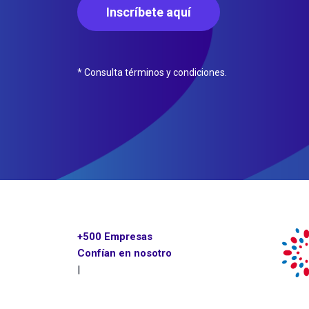
Inscríbete aquí
* Consulta términos y condiciones.
+500 Empresas
Confían en nosotros
|