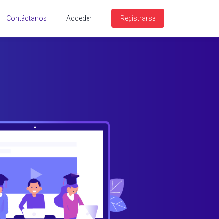
Contáctanos
Acceder
Registrarse