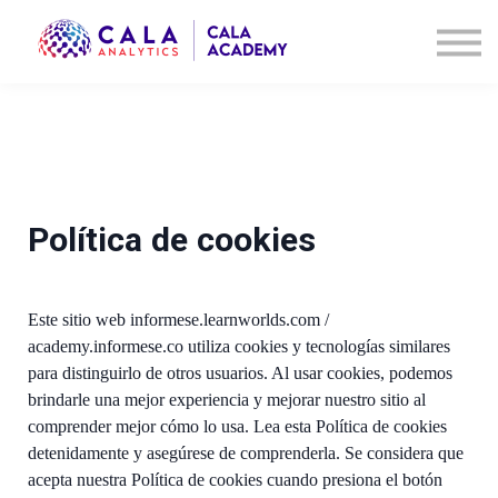
Cursos
Contáctanos
Acceder
Registrarse
Política de cookies
Este sitio web informese.learnworlds.com /
academy.informese.co utiliza cookies y tecnologías similares
para distinguirlo de otros usuarios. Al usar cookies, podemos
brindarle una mejor experiencia y mejorar nuestro sitio al
comprender mejor cómo lo usa. Lea esta Política de cookies
detenidamente y asegúrese de comprenderla. Se considera que
acepta nuestra Política de cookies cuando presiona el botón