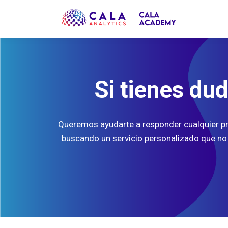
Si tienes du
Queremos ayudarte a responder cualquier pre
buscando un servicio personalizado que no