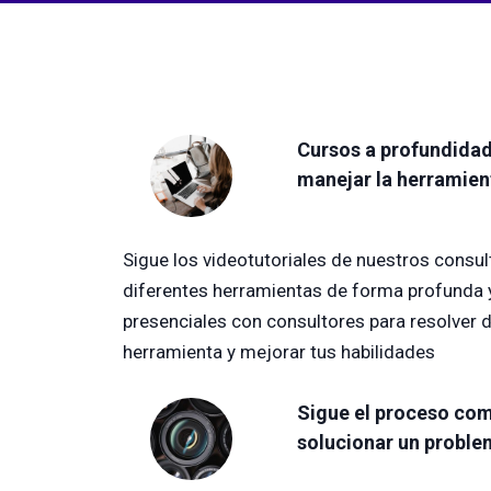
Cursos a profundidad
manejar la herramien
Sigue los videotutoriales de nuestros consul
diferentes herramientas de forma profunda y 
presenciales con consultores para resolver 
herramienta y mejorar tus habilidades
Sigue el proceso com
solucionar un proble