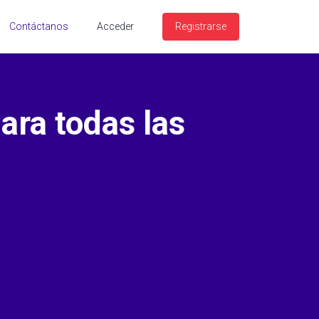
Contáctanos
Acceder
Registrarse
ara todas las