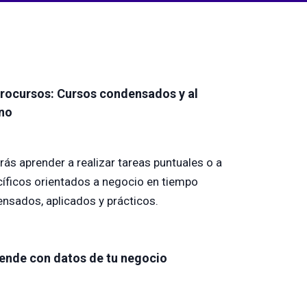
rocursos: Cursos condensados y al
no
ás aprender a realizar tareas puntuales o a
íficos orientados a negocio en tiempo
nsados, aplicados y prácticos.
ende con datos de tu negocio