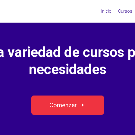
Inicio
Cursos
variedad de cursos p
necesidades
Comenzar