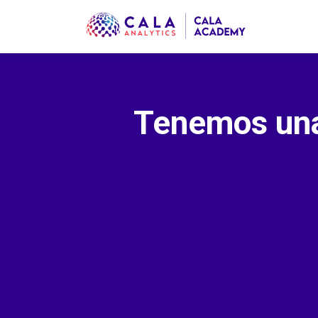
Tenemos una 